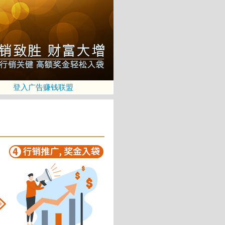
登入广告赚钱联盟