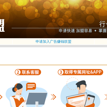
申请加入广告赚钱联盟