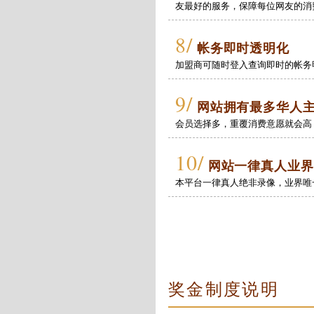
友最好的服务，保障每位网友的消
8/
帐务即时透明化
加盟商可随时登入查询即时的帐务
9/
网站拥有最多华人
会员选择多，重覆消费意愿就会高
10/
网站一律真人业界
本平台一律真人绝非录像，业界唯
奖金制度说明