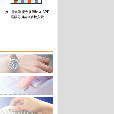
推广您的联盟专属网址 & APP
高额分润奖金轻松入袋