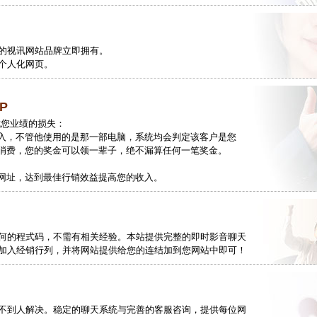
的视讯网站品牌立即拥有。
个人化网页。
P
成您业绩的损失：
入，不管他使用的是那一部电脑，系统均会判定该客户是您
消费，您的奖金可以领一辈子，绝不漏算任何一笔奖金。
网址，达到最佳行销效益提高您的收入。
何的程式码，不需有相关经验。本站提供完整的即时影音聊天
加入经销行列，并将网站提供给您的连结加到您网站中即可！
不到人解决。稳定的聊天系统与完善的客服咨询，提供每位网