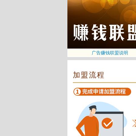
广告赚钱联盟说明
加盟流程